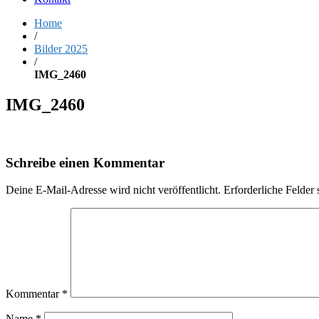
Home
/
Bilder 2025
/
IMG_2460
IMG_2460
Schreibe einen Kommentar
Deine E-Mail-Adresse wird nicht veröffentlicht.
Erforderliche Felder 
Kommentar
*
Name
*