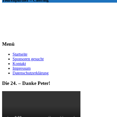
Tourenpartner – Catering
Menü
Startseite
Sponsoren gesucht
Kontakt
Impressum
Datenschutzerklärung
Die 24. – Danke Peter!