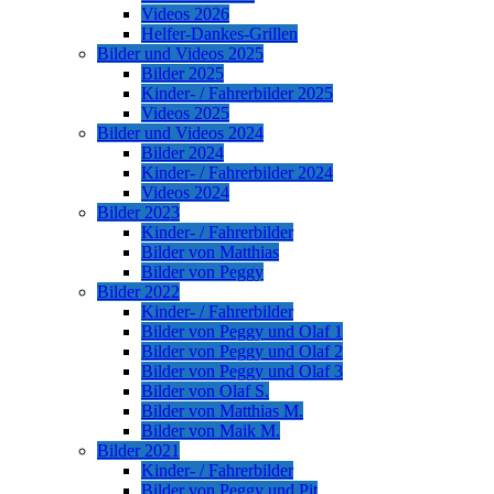
Videos 2026
Helfer-Dankes-Grillen
Bilder und Videos 2025
Bilder 2025
Kinder- / Fahrerbilder 2025
Videos 2025
Bilder und Videos 2024
Bilder 2024
Kinder- / Fahrerbilder 2024
Videos 2024
Bilder 2023
Kinder- / Fahrerbilder
Bilder von Matthias
Bilder von Peggy
Bilder 2022
Kinder- / Fahrerbilder
Bilder von Peggy und Olaf 1
Bilder von Peggy und Olaf 2
Bilder von Peggy und Olaf 3
Bilder von Olaf S.
Bilder von Matthias M.
Bilder von Maik M.
Bilder 2021
Kinder- / Fahrerbilder
Bilder von Peggy und Pit