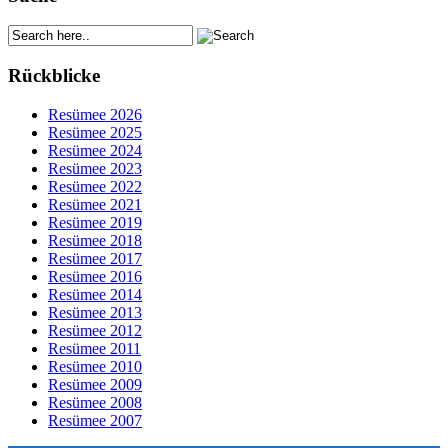
Rückblicke
Resümee 2026
Resümee 2025
Resümee 2024
Resümee 2023
Resümee 2022
Resümee 2021
Resümee 2019
Resümee 2018
Resümee 2017
Resümee 2016
Resümee 2014
Resümee 2013
Resümee 2012
Resümee 2011
Resümee 2010
Resümee 2009
Resümee 2008
Resümee 2007