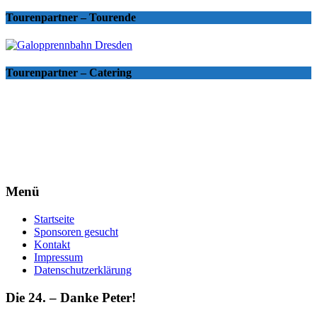
Tourenpartner – Tourende
Tourenpartner – Catering
Menü
Startseite
Sponsoren gesucht
Kontakt
Impressum
Datenschutzerklärung
Die 24. – Danke Peter!