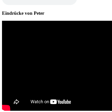
Eindrücke von Peter