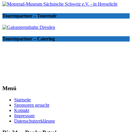
Tourenpartner – Tourende
Tourenpartner – Catering
Menü
Startseite
Sponsoren gesucht
Kontakt
Impressum
Datenschutzerklärung