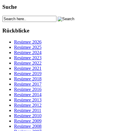
Suche
Rückblicke
Resümee 2026
Resümee 2025
Resümee 2024
Resümee 2023
Resümee 2022
Resümee 2021
Resümee 2019
Resümee 2018
Resümee 2017
Resümee 2016
Resümee 2014
Resümee 2013
Resümee 2012
Resümee 2011
Resümee 2010
Resümee 2009
Resümee 2008