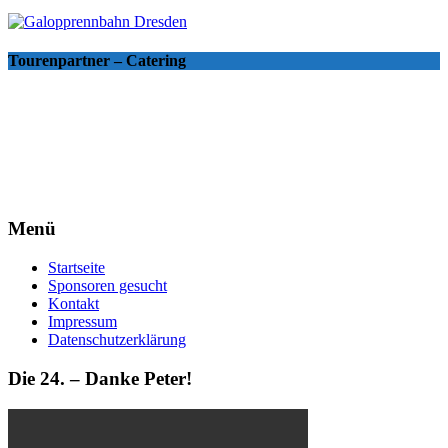
Tourenpartner – Catering
Menü
Startseite
Sponsoren gesucht
Kontakt
Impressum
Datenschutzerklärung
Die 24. – Danke Peter!