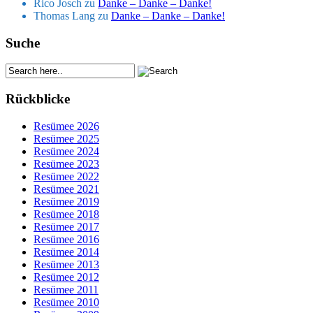
Rico Josch
zu
Danke – Danke – Danke!
Thomas Lang
zu
Danke – Danke – Danke!
Suche
Rückblicke
Resümee 2026
Resümee 2025
Resümee 2024
Resümee 2023
Resümee 2022
Resümee 2021
Resümee 2019
Resümee 2018
Resümee 2017
Resümee 2016
Resümee 2014
Resümee 2013
Resümee 2012
Resümee 2011
Resümee 2010