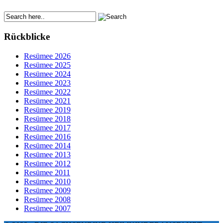
Rückblicke
Resümee 2026
Resümee 2025
Resümee 2024
Resümee 2023
Resümee 2022
Resümee 2021
Resümee 2019
Resümee 2018
Resümee 2017
Resümee 2016
Resümee 2014
Resümee 2013
Resümee 2012
Resümee 2011
Resümee 2010
Resümee 2009
Resümee 2008
Resümee 2007