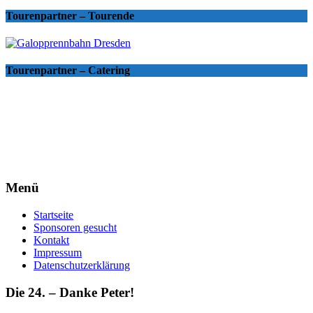
Tourenpartner – Tourende
Tourenpartner – Catering
Menü
Startseite
Sponsoren gesucht
Kontakt
Impressum
Datenschutzerklärung
Die 24. – Danke Peter!