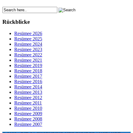
Rückblicke
Resümee 2026
Resümee 2025
Resümee 2024
Resümee 2023
Resümee 2022
Resümee 2021
Resümee 2019
Resümee 2018
Resümee 2017
Resümee 2016
Resümee 2014
Resümee 2013
Resümee 2012
Resümee 2011
Resümee 2010
Resümee 2009
Resümee 2008
Resümee 2007