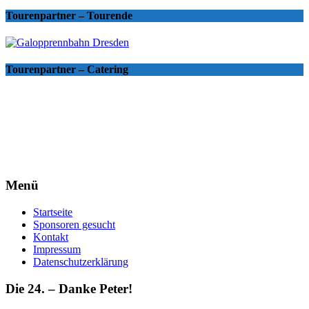
Tourenpartner – Tourende
Tourenpartner – Catering
Menü
Startseite
Sponsoren gesucht
Kontakt
Impressum
Datenschutzerklärung
Die 24. – Danke Peter!