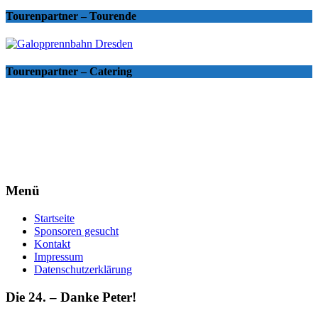
Tourenpartner – Tourende
Tourenpartner – Catering
Menü
Startseite
Sponsoren gesucht
Kontakt
Impressum
Datenschutzerklärung
Die 24. – Danke Peter!