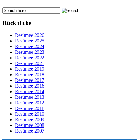
Rückblicke
Resümee 2026
Resümee 2025
Resümee 2024
Resümee 2023
Resümee 2022
Resümee 2021
Resümee 2019
Resümee 2018
Resümee 2017
Resümee 2016
Resümee 2014
Resümee 2013
Resümee 2012
Resümee 2011
Resümee 2010
Resümee 2009
Resümee 2008
Resümee 2007