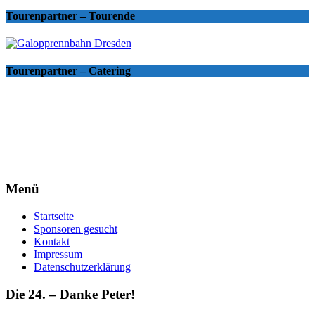
Tourenpartner – Tourende
Tourenpartner – Catering
Menü
Startseite
Sponsoren gesucht
Kontakt
Impressum
Datenschutzerklärung
Die 24. – Danke Peter!