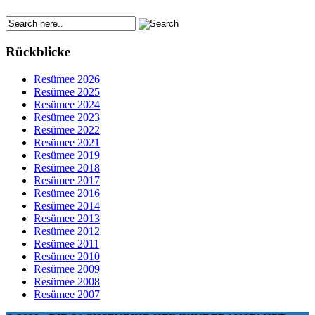
Rückblicke
Resümee 2026
Resümee 2025
Resümee 2024
Resümee 2023
Resümee 2022
Resümee 2021
Resümee 2019
Resümee 2018
Resümee 2017
Resümee 2016
Resümee 2014
Resümee 2013
Resümee 2012
Resümee 2011
Resümee 2010
Resümee 2009
Resümee 2008
Resümee 2007