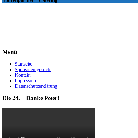
Tourenpartner – Catering
Menü
Startseite
Sponsoren gesucht
Kontakt
Impressum
Datenschutzerklärung
Die 24. – Danke Peter!