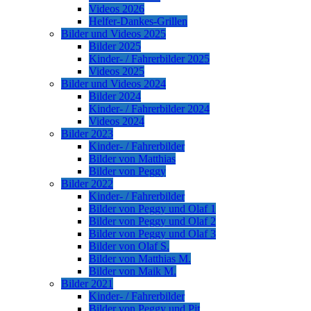
Videos 2026
Helfer-Dankes-Grillen
Bilder und Videos 2025
Bilder 2025
Kinder- / Fahrerbilder 2025
Videos 2025
Bilder und Videos 2024
Bilder 2024
Kinder- / Fahrerbilder 2024
Videos 2024
Bilder 2023
Kinder- / Fahrerbilder
Bilder von Matthias
Bilder von Peggy
Bilder 2022
Kinder- / Fahrerbilder
Bilder von Peggy und Olaf 1
Bilder von Peggy und Olaf 2
Bilder von Peggy und Olaf 3
Bilder von Olaf S.
Bilder von Matthias M.
Bilder von Maik M.
Bilder 2021
Kinder- / Fahrerbilder
Bilder von Peggy und Pit