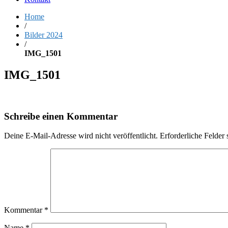
Home
/
Bilder 2024
/
IMG_1501
IMG_1501
Schreibe einen Kommentar
Deine E-Mail-Adresse wird nicht veröffentlicht.
Erforderliche Felder 
Kommentar
*
Name
*