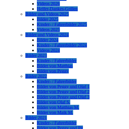
Videos 2026
Helfer-Dankes-Grillen
Bilder und Videos 2025
Bilder 2025
Kinder- / Fahrerbilder 2025
Videos 2025
Bilder und Videos 2024
Bilder 2024
Kinder- / Fahrerbilder 2024
Videos 2024
Bilder 2023
Kinder- / Fahrerbilder
Bilder von Matthias
Bilder von Peggy
Bilder 2022
Kinder- / Fahrerbilder
Bilder von Peggy und Olaf 1
Bilder von Peggy und Olaf 2
Bilder von Peggy und Olaf 3
Bilder von Olaf S.
Bilder von Matthias M.
Bilder von Maik M.
Bilder 2021
Kinder- / Fahrerbilder
Bilder von Peggy und Pit