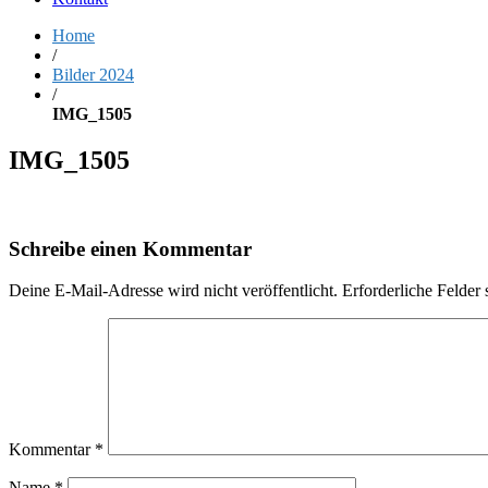
Home
/
Bilder 2024
/
IMG_1505
IMG_1505
Schreibe einen Kommentar
Deine E-Mail-Adresse wird nicht veröffentlicht.
Erforderliche Felder 
Kommentar
*
Name
*