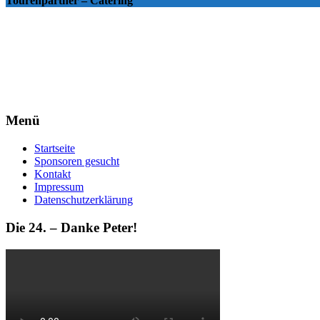
Tourenpartner – Catering
Menü
Startseite
Sponsoren gesucht
Kontakt
Impressum
Datenschutzerklärung
Die 24. – Danke Peter!