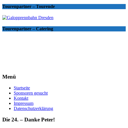
Tourenpartner – Tourende
Tourenpartner – Catering
Menü
Startseite
Sponsoren gesucht
Kontakt
Impressum
Datenschutzerklärung
Die 24. – Danke Peter!