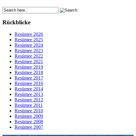
Rückblicke
Resümee 2026
Resümee 2025
Resümee 2024
Resümee 2023
Resümee 2022
Resümee 2021
Resümee 2019
Resümee 2018
Resümee 2017
Resümee 2016
Resümee 2014
Resümee 2013
Resümee 2012
Resümee 2011
Resümee 2010
Resümee 2009
Resümee 2008
Resümee 2007