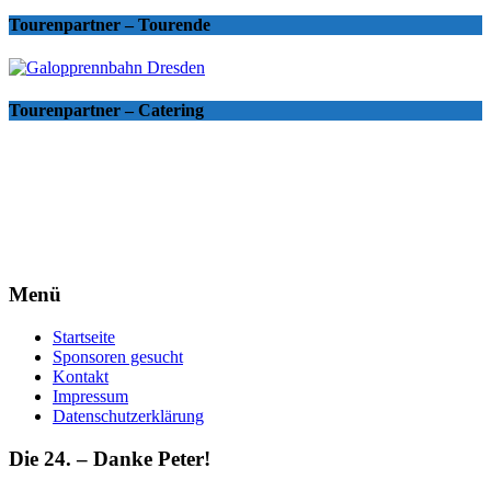
Tourenpartner – Tourende
Tourenpartner – Catering
Menü
Startseite
Sponsoren gesucht
Kontakt
Impressum
Datenschutzerklärung
Die 24. – Danke Peter!