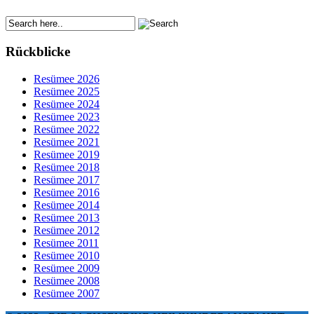
Rückblicke
Resümee 2026
Resümee 2025
Resümee 2024
Resümee 2023
Resümee 2022
Resümee 2021
Resümee 2019
Resümee 2018
Resümee 2017
Resümee 2016
Resümee 2014
Resümee 2013
Resümee 2012
Resümee 2011
Resümee 2010
Resümee 2009
Resümee 2008
Resümee 2007