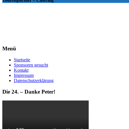
Tourenpartner – Catering
Menü
Startseite
Sponsoren gesucht
Kontakt
Impressum
Datenschutzerklärung
Die 24. – Danke Peter!