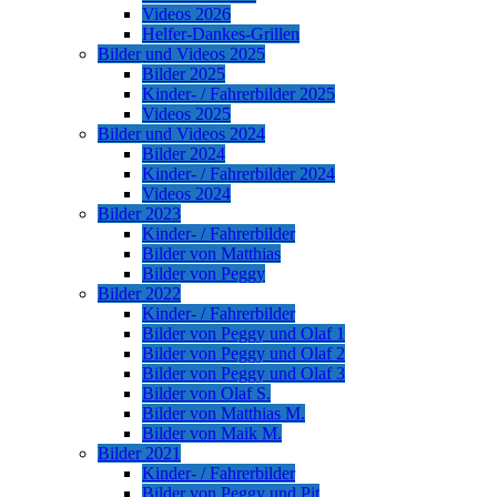
Videos 2026
Helfer-Dankes-Grillen
Bilder und Videos 2025
Bilder 2025
Kinder- / Fahrerbilder 2025
Videos 2025
Bilder und Videos 2024
Bilder 2024
Kinder- / Fahrerbilder 2024
Videos 2024
Bilder 2023
Kinder- / Fahrerbilder
Bilder von Matthias
Bilder von Peggy
Bilder 2022
Kinder- / Fahrerbilder
Bilder von Peggy und Olaf 1
Bilder von Peggy und Olaf 2
Bilder von Peggy und Olaf 3
Bilder von Olaf S.
Bilder von Matthias M.
Bilder von Maik M.
Bilder 2021
Kinder- / Fahrerbilder
Bilder von Peggy und Pit