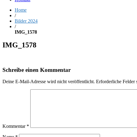
Home
/
Bilder 2024
/
IMG_1578
IMG_1578
Schreibe einen Kommentar
Deine E-Mail-Adresse wird nicht veröffentlicht.
Erforderliche Felder 
Kommentar
*
Name
*