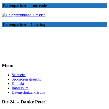
Tourenpartner – Tourende
Tourenpartner – Catering
Menü
Startseite
Sponsoren gesucht
Kontakt
Impressum
Datenschutzerklärung
Die 24. – Danke Peter!