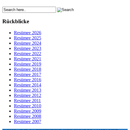
Rückblicke
Resümee 2026
Resümee 2025
Resümee 2024
Resümee 2023
Resümee 2022
Resümee 2021
Resümee 2019
Resümee 2018
Resümee 2017
Resümee 2016
Resümee 2014
Resümee 2013
Resümee 2012
Resümee 2011
Resümee 2010
Resümee 2009
Resümee 2008
Resümee 2007