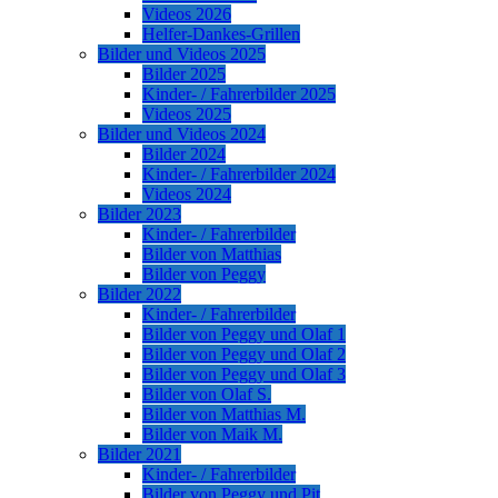
Videos 2026
Helfer-Dankes-Grillen
Bilder und Videos 2025
Bilder 2025
Kinder- / Fahrerbilder 2025
Videos 2025
Bilder und Videos 2024
Bilder 2024
Kinder- / Fahrerbilder 2024
Videos 2024
Bilder 2023
Kinder- / Fahrerbilder
Bilder von Matthias
Bilder von Peggy
Bilder 2022
Kinder- / Fahrerbilder
Bilder von Peggy und Olaf 1
Bilder von Peggy und Olaf 2
Bilder von Peggy und Olaf 3
Bilder von Olaf S.
Bilder von Matthias M.
Bilder von Maik M.
Bilder 2021
Kinder- / Fahrerbilder
Bilder von Peggy und Pit