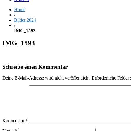
Home
/
Bilder 2024
/
IMG_1593
IMG_1593
Schreibe einen Kommentar
Deine E-Mail-Adresse wird nicht veröffentlicht.
Erforderliche Felder 
Kommentar
*
Name
*