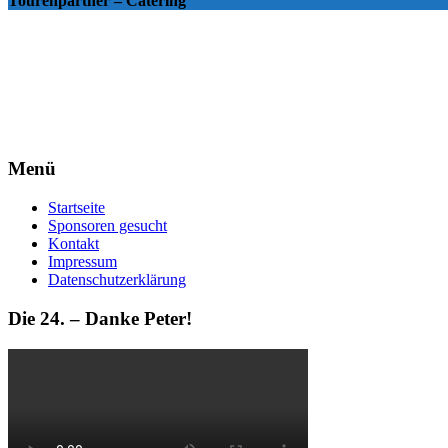
Tourenpartner – Catering
Menü
Startseite
Sponsoren gesucht
Kontakt
Impressum
Datenschutzerklärung
Die 24. – Danke Peter!