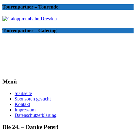
Tourenpartner – Tourende
Tourenpartner – Catering
Menü
Startseite
Sponsoren gesucht
Kontakt
Impressum
Datenschutzerklärung
Die 24. – Danke Peter!