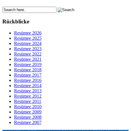
Rückblicke
Resümee 2026
Resümee 2025
Resümee 2024
Resümee 2023
Resümee 2022
Resümee 2021
Resümee 2019
Resümee 2018
Resümee 2017
Resümee 2016
Resümee 2014
Resümee 2013
Resümee 2012
Resümee 2011
Resümee 2010
Resümee 2009
Resümee 2008
Resümee 2007