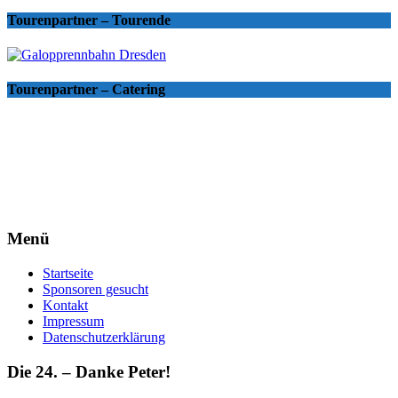
Tourenpartner – Tourende
Tourenpartner – Catering
Menü
Startseite
Sponsoren gesucht
Kontakt
Impressum
Datenschutzerklärung
Die 24. – Danke Peter!