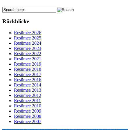
Rückblicke
Resümee 2026
Resümee 2025
Resümee 2024
Resümee 2023
Resümee 2022
Resümee 2021
Resümee 2019
Resümee 2018
Resümee 2017
Resümee 2016
Resümee 2014
Resümee 2013
Resümee 2012
Resümee 2011
Resümee 2010
Resümee 2009
Resümee 2008
Resümee 2007