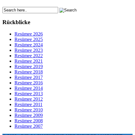
Rückblicke
Resümee 2026
Resümee 2025
Resümee 2024
Resümee 2023
Resümee 2022
Resümee 2021
Resümee 2019
Resümee 2018
Resümee 2017
Resümee 2016
Resümee 2014
Resümee 2013
Resümee 2012
Resümee 2011
Resümee 2010
Resümee 2009
Resümee 2008
Resümee 2007