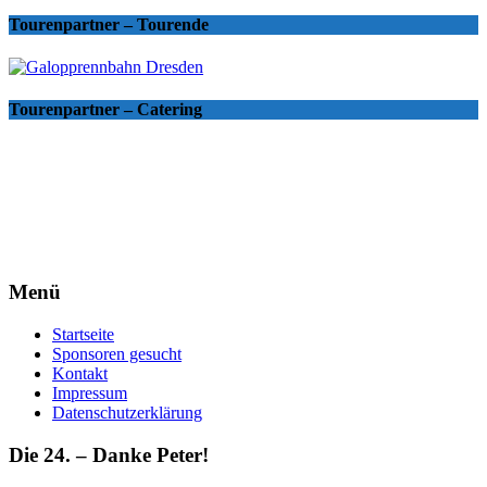
Tourenpartner – Tourende
Tourenpartner – Catering
Menü
Startseite
Sponsoren gesucht
Kontakt
Impressum
Datenschutzerklärung
Die 24. – Danke Peter!