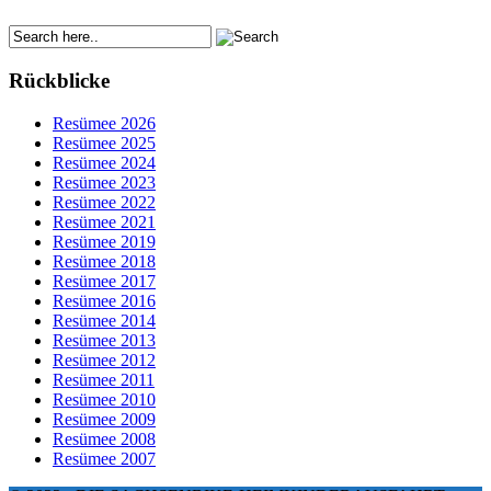
Rückblicke
Resümee 2026
Resümee 2025
Resümee 2024
Resümee 2023
Resümee 2022
Resümee 2021
Resümee 2019
Resümee 2018
Resümee 2017
Resümee 2016
Resümee 2014
Resümee 2013
Resümee 2012
Resümee 2011
Resümee 2010
Resümee 2009
Resümee 2008
Resümee 2007