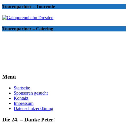
Tourenpartner – Tourende
Tourenpartner – Catering
Menü
Startseite
Sponsoren gesucht
Kontakt
Impressum
Datenschutzerklärung
Die 24. – Danke Peter!