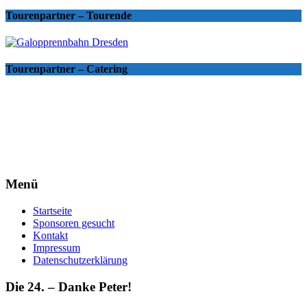
Tourenpartner – Tourende
Tourenpartner – Catering
Menü
Startseite
Sponsoren gesucht
Kontakt
Impressum
Datenschutzerklärung
Die 24. – Danke Peter!