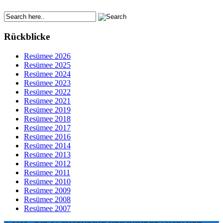
Rückblicke
Resümee 2026
Resümee 2025
Resümee 2024
Resümee 2023
Resümee 2022
Resümee 2021
Resümee 2019
Resümee 2018
Resümee 2017
Resümee 2016
Resümee 2014
Resümee 2013
Resümee 2012
Resümee 2011
Resümee 2010
Resümee 2009
Resümee 2008
Resümee 2007