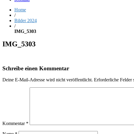
Home
/
Bilder 2024
/
IMG_5303
IMG_5303
Schreibe einen Kommentar
Deine E-Mail-Adresse wird nicht veröffentlicht.
Erforderliche Felder 
Kommentar
*
Name
*