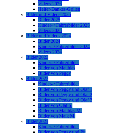
Videos 2026
Helfer-Dankes-Grillen
Bilder und Videos 2025
Bilder 2025
Kinder- / Fahrerbilder 2025
Videos 2025
Bilder und Videos 2024
Bilder 2024
Kinder- / Fahrerbilder 2024
Videos 2024
Bilder 2023
Kinder- / Fahrerbilder
Bilder von Matthias
Bilder von Peggy
Bilder 2022
Kinder- / Fahrerbilder
Bilder von Peggy und Olaf 1
Bilder von Peggy und Olaf 2
Bilder von Peggy und Olaf 3
Bilder von Olaf S.
Bilder von Matthias M.
Bilder von Maik M.
Bilder 2021
Kinder- / Fahrerbilder
Bilder von Peggy und Pit