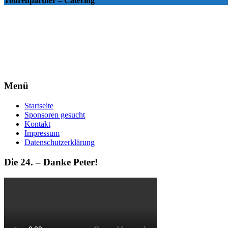
Tourenpartner – Catering
Menü
Startseite
Sponsoren gesucht
Kontakt
Impressum
Datenschutzerklärung
Die 24. – Danke Peter!