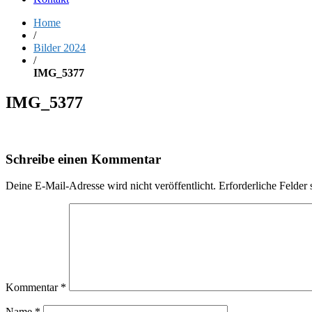
Home
/
Bilder 2024
/
IMG_5377
IMG_5377
Schreibe einen Kommentar
Deine E-Mail-Adresse wird nicht veröffentlicht.
Erforderliche Felder 
Kommentar
*
Name
*