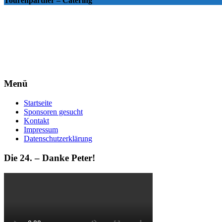
Tourenpartner – Catering
Menü
Startseite
Sponsoren gesucht
Kontakt
Impressum
Datenschutzerklärung
Die 24. – Danke Peter!