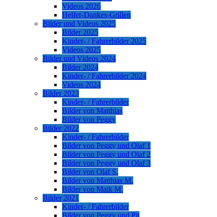
Videos 2026
Helfer-Dankes-Grillen
Bilder und Videos 2025
Bilder 2025
Kinder- / Fahrerbilder 2025
Videos 2025
Bilder und Videos 2024
Bilder 2024
Kinder- / Fahrerbilder 2024
Videos 2024
Bilder 2023
Kinder- / Fahrerbilder
Bilder von Matthias
Bilder von Peggy
Bilder 2022
Kinder- / Fahrerbilder
Bilder von Peggy und Olaf 1
Bilder von Peggy und Olaf 2
Bilder von Peggy und Olaf 3
Bilder von Olaf S.
Bilder von Matthias M.
Bilder von Maik M.
Bilder 2021
Kinder- / Fahrerbilder
Bilder von Peggy und Pit