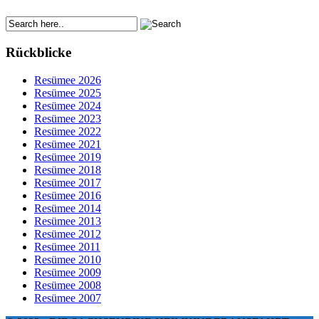
Rückblicke
Resümee 2026
Resümee 2025
Resümee 2024
Resümee 2023
Resümee 2022
Resümee 2021
Resümee 2019
Resümee 2018
Resümee 2017
Resümee 2016
Resümee 2014
Resümee 2013
Resümee 2012
Resümee 2011
Resümee 2010
Resümee 2009
Resümee 2008
Resümee 2007