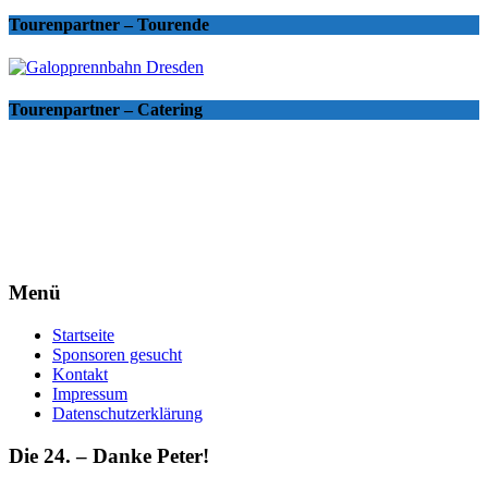
Tourenpartner – Tourende
Tourenpartner – Catering
Menü
Startseite
Sponsoren gesucht
Kontakt
Impressum
Datenschutzerklärung
Die 24. – Danke Peter!