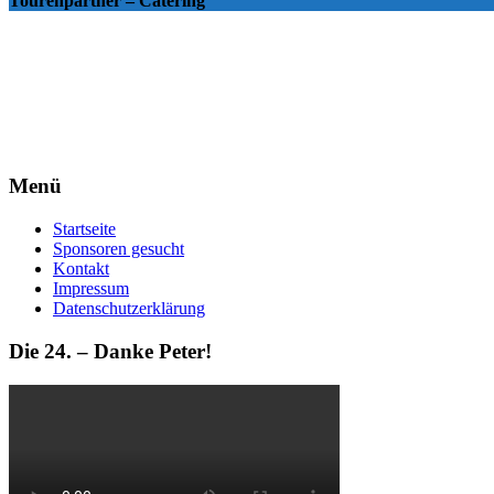
Tourenpartner – Catering
Menü
Startseite
Sponsoren gesucht
Kontakt
Impressum
Datenschutzerklärung
Die 24. – Danke Peter!