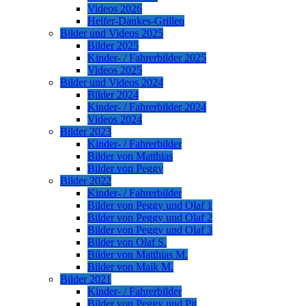
Videos 2026
Helfer-Dankes-Grillen
Bilder und Videos 2025
Bilder 2025
Kinder- / Fahrerbilder 2025
Videos 2025
Bilder und Videos 2024
Bilder 2024
Kinder- / Fahrerbilder 2024
Videos 2024
Bilder 2023
Kinder- / Fahrerbilder
Bilder von Matthias
Bilder von Peggy
Bilder 2022
Kinder- / Fahrerbilder
Bilder von Peggy und Olaf 1
Bilder von Peggy und Olaf 2
Bilder von Peggy und Olaf 3
Bilder von Olaf S.
Bilder von Matthias M.
Bilder von Maik M.
Bilder 2021
Kinder- / Fahrerbilder
Bilder von Peggy und Pit