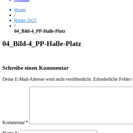
Home
/
Bilder 2025
/
04_Bild-4_PP-Halle-Platz
04_Bild-4_PP-Halle-Platz
Schreibe einen Kommentar
Deine E-Mail-Adresse wird nicht veröffentlicht.
Erforderliche Felder 
Kommentar
*
Name
*