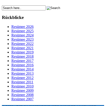
Rückblicke
Resümee 2026
Resümee 2025
Resümee 2024
Resümee 2023
Resümee 2022
Resümee 2021
Resümee 2019
Resümee 2018
Resümee 2017
Resümee 2016
Resümee 2014
Resümee 2013
Resümee 2012
Resümee 2011
Resümee 2010
Resümee 2009
Resümee 2008
Resümee 2007