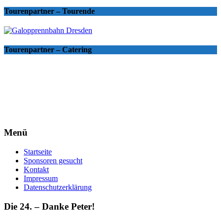
Tourenpartner – Tourende
Tourenpartner – Catering
Menü
Startseite
Sponsoren gesucht
Kontakt
Impressum
Datenschutzerklärung
Die 24. – Danke Peter!