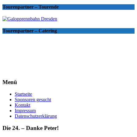
Tourenpartner – Tourende
Tourenpartner – Catering
Menü
Startseite
Sponsoren gesucht
Kontakt
Impressum
Datenschutzerklärung
Die 24. – Danke Peter!