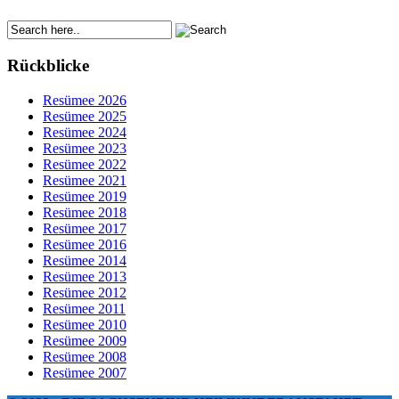
Rückblicke
Resümee 2026
Resümee 2025
Resümee 2024
Resümee 2023
Resümee 2022
Resümee 2021
Resümee 2019
Resümee 2018
Resümee 2017
Resümee 2016
Resümee 2014
Resümee 2013
Resümee 2012
Resümee 2011
Resümee 2010
Resümee 2009
Resümee 2008
Resümee 2007