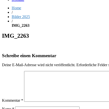
Home
/
Bilder 2025
/
IMG_2263
IMG_2263
Schreibe einen Kommentar
Deine E-Mail-Adresse wird nicht veröffentlicht.
Erforderliche Felder 
Kommentar
*
Name
*