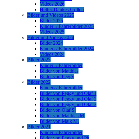
Videos 2026
Helfer-Dankes-Grillen
Bilder und Videos 2025
Bilder 2025
Kinder- / Fahrerbilder 2025
Videos 2025
Bilder und Videos 2024
Bilder 2024
Kinder- / Fahrerbilder 2024
Videos 2024
Bilder 2023
Kinder- / Fahrerbilder
Bilder von Matthias
Bilder von Peggy
Bilder 2022
Kinder- / Fahrerbilder
Bilder von Peggy und Olaf 1
Bilder von Peggy und Olaf 2
Bilder von Peggy und Olaf 3
Bilder von Olaf S.
Bilder von Matthias M.
Bilder von Maik M.
Bilder 2021
Kinder- / Fahrerbilder
Bilder von Peggy und Pit