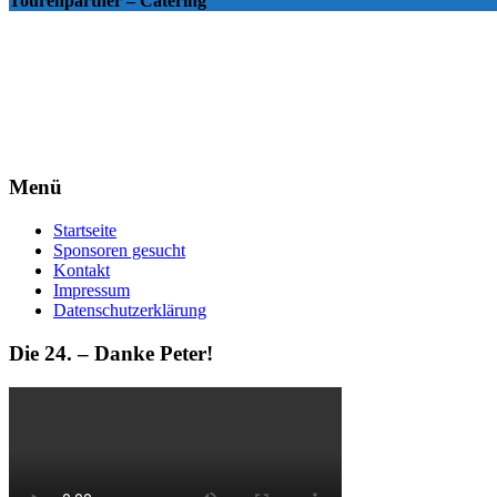
Tourenpartner – Catering
Menü
Startseite
Sponsoren gesucht
Kontakt
Impressum
Datenschutzerklärung
Die 24. – Danke Peter!