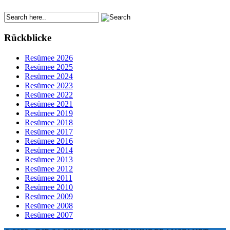
Rückblicke
Resümee 2026
Resümee 2025
Resümee 2024
Resümee 2023
Resümee 2022
Resümee 2021
Resümee 2019
Resümee 2018
Resümee 2017
Resümee 2016
Resümee 2014
Resümee 2013
Resümee 2012
Resümee 2011
Resümee 2010
Resümee 2009
Resümee 2008
Resümee 2007