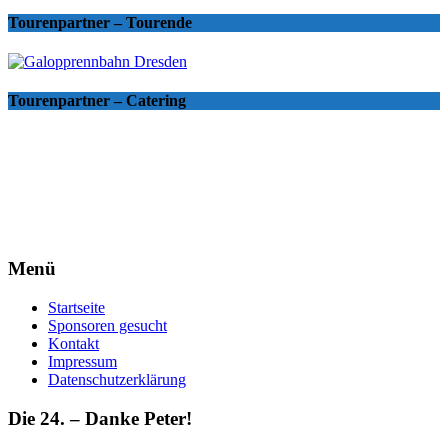
Tourenpartner – Tourende
Tourenpartner – Catering
Menü
Startseite
Sponsoren gesucht
Kontakt
Impressum
Datenschutzerklärung
Die 24. – Danke Peter!