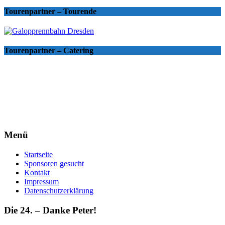
Tourenpartner – Tourende
Tourenpartner – Catering
Menü
Startseite
Sponsoren gesucht
Kontakt
Impressum
Datenschutzerklärung
Die 24. – Danke Peter!