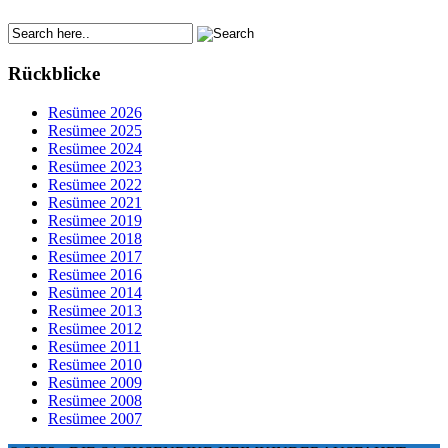
Rückblicke
Resümee 2026
Resümee 2025
Resümee 2024
Resümee 2023
Resümee 2022
Resümee 2021
Resümee 2019
Resümee 2018
Resümee 2017
Resümee 2016
Resümee 2014
Resümee 2013
Resümee 2012
Resümee 2011
Resümee 2010
Resümee 2009
Resümee 2008
Resümee 2007