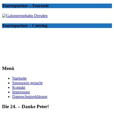
Tourenpartner – Tourende
Tourenpartner – Catering
Menü
Startseite
Sponsoren gesucht
Kontakt
Impressum
Datenschutzerklärung
Die 24. – Danke Peter!