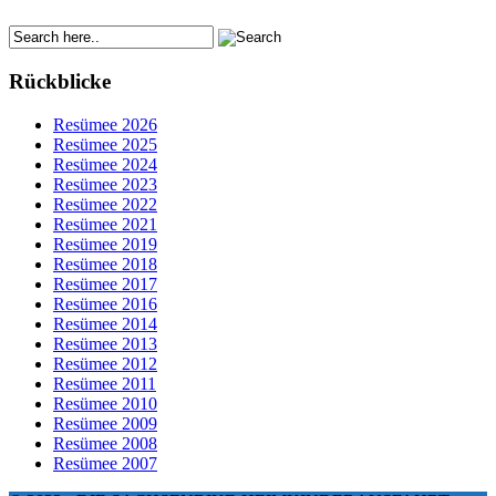
Rückblicke
Resümee 2026
Resümee 2025
Resümee 2024
Resümee 2023
Resümee 2022
Resümee 2021
Resümee 2019
Resümee 2018
Resümee 2017
Resümee 2016
Resümee 2014
Resümee 2013
Resümee 2012
Resümee 2011
Resümee 2010
Resümee 2009
Resümee 2008
Resümee 2007