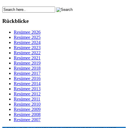
Rückblicke
Resümee 2026
Resümee 2025
Resümee 2024
Resümee 2023
Resümee 2022
Resümee 2021
Resümee 2019
Resümee 2018
Resümee 2017
Resümee 2016
Resümee 2014
Resümee 2013
Resümee 2012
Resümee 2011
Resümee 2010
Resümee 2009
Resümee 2008
Resümee 2007