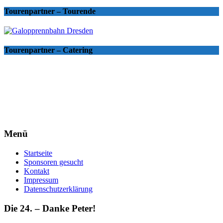
Tourenpartner – Tourende
Tourenpartner – Catering
Menü
Startseite
Sponsoren gesucht
Kontakt
Impressum
Datenschutzerklärung
Die 24. – Danke Peter!