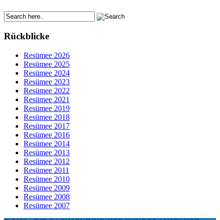
Rückblicke
Resümee 2026
Resümee 2025
Resümee 2024
Resümee 2023
Resümee 2022
Resümee 2021
Resümee 2019
Resümee 2018
Resümee 2017
Resümee 2016
Resümee 2014
Resümee 2013
Resümee 2012
Resümee 2011
Resümee 2010
Resümee 2009
Resümee 2008
Resümee 2007