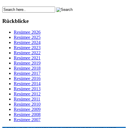
Rückblicke
Resümee 2026
Resümee 2025
Resümee 2024
Resümee 2023
Resümee 2022
Resümee 2021
Resümee 2019
Resümee 2018
Resümee 2017
Resümee 2016
Resümee 2014
Resümee 2013
Resümee 2012
Resümee 2011
Resümee 2010
Resümee 2009
Resümee 2008
Resümee 2007