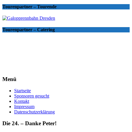
Tourenpartner – Tourende
Tourenpartner – Catering
Menü
Startseite
Sponsoren gesucht
Kontakt
Impressum
Datenschutzerklärung
Die 24. – Danke Peter!