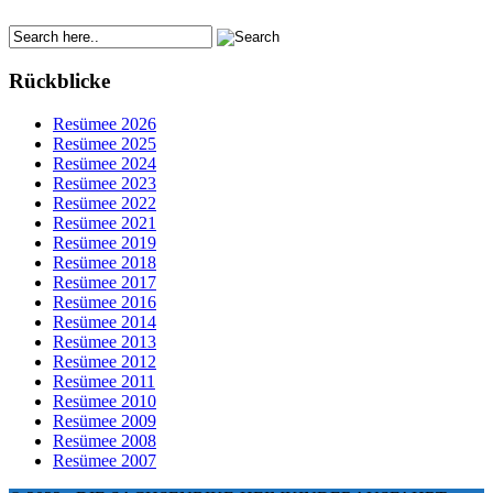
Rückblicke
Resümee 2026
Resümee 2025
Resümee 2024
Resümee 2023
Resümee 2022
Resümee 2021
Resümee 2019
Resümee 2018
Resümee 2017
Resümee 2016
Resümee 2014
Resümee 2013
Resümee 2012
Resümee 2011
Resümee 2010
Resümee 2009
Resümee 2008
Resümee 2007