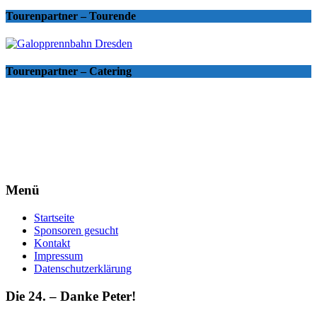
Tourenpartner – Tourende
Tourenpartner – Catering
Menü
Startseite
Sponsoren gesucht
Kontakt
Impressum
Datenschutzerklärung
Die 24. – Danke Peter!