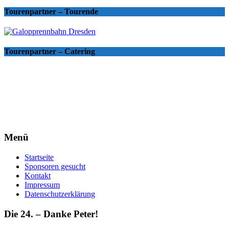
Tourenpartner – Tourende
Tourenpartner – Catering
Menü
Startseite
Sponsoren gesucht
Kontakt
Impressum
Datenschutzerklärung
Die 24. – Danke Peter!