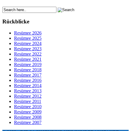
Rückblicke
Resümee 2026
Resümee 2025
Resümee 2024
Resümee 2023
Resümee 2022
Resümee 2021
Resümee 2019
Resümee 2018
Resümee 2017
Resümee 2016
Resümee 2014
Resümee 2013
Resümee 2012
Resümee 2011
Resümee 2010
Resümee 2009
Resümee 2008
Resümee 2007