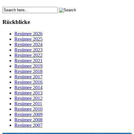
Rückblicke
Resümee 2026
Resümee 2025
Resümee 2024
Resümee 2023
Resümee 2022
Resümee 2021
Resümee 2019
Resümee 2018
Resümee 2017
Resümee 2016
Resümee 2014
Resümee 2013
Resümee 2012
Resümee 2011
Resümee 2010
Resümee 2009
Resümee 2008
Resümee 2007