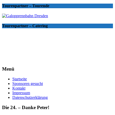
Tourenpartner – Tourende
Tourenpartner – Catering
Menü
Startseite
Sponsoren gesucht
Kontakt
Impressum
Datenschutzerklärung
Die 24. – Danke Peter!