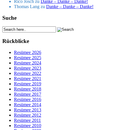
Rico Josch
zu
Danke – Danke – Danke!
Thomas Lang
zu
Danke – Danke – Danke!
Suche
Rückblicke
Resümee 2026
Resümee 2025
Resümee 2024
Resümee 2023
Resümee 2022
Resümee 2021
Resümee 2019
Resümee 2018
Resümee 2017
Resümee 2016
Resümee 2014
Resümee 2013
Resümee 2012
Resümee 2011
Resümee 2010