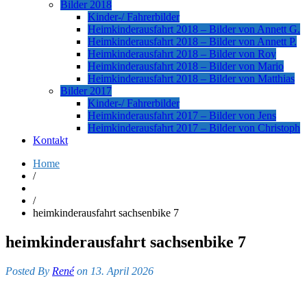
Bilder 2018
Kinder-/ Fahrerbilder
Heimkinderausfahrt 2018 – Bilder von Annett G.
Heimkinderausfahrt 2018 – Bilder von Annett P.
Heimkinderausfahrt 2018 – Bilder von Roy
Heimkinderausfahrt 2018 – Bilder von Mario
Heimkinderausfahrt 2018 – Bilder von Matthias
Bilder 2017
Kinder-/ Fahrerbilder
Heimkinderausfahrt 2017 – Bilder von Jens
Heimkinderausfahrt 2017 – Bilder von Christoph
Kontakt
Home
/
/
heimkinderausfahrt sachsenbike 7
heimkinderausfahrt sachsenbike 7
Posted By
René
on 13. April 2026