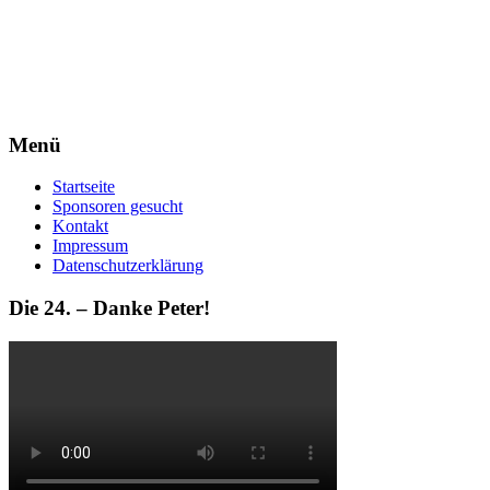
Menü
Startseite
Sponsoren gesucht
Kontakt
Impressum
Datenschutzerklärung
Die 24. – Danke Peter!