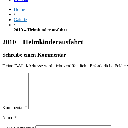
Home
/
Galerie
/
2010 – Heimkinderausfahrt
2010 – Heimkinderausfahrt
Schreibe einen Kommentar
Deine E-Mail-Adresse wird nicht veröffentlicht.
Erforderliche Felder 
Kommentar
*
Name
*