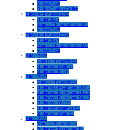
Videos 2026
Helfer-Dankes-Grillen
Bilder und Videos 2025
Bilder 2025
Kinder- / Fahrerbilder 2025
Videos 2025
Bilder und Videos 2024
Bilder 2024
Kinder- / Fahrerbilder 2024
Videos 2024
Bilder 2023
Kinder- / Fahrerbilder
Bilder von Matthias
Bilder von Peggy
Bilder 2022
Kinder- / Fahrerbilder
Bilder von Peggy und Olaf 1
Bilder von Peggy und Olaf 2
Bilder von Peggy und Olaf 3
Bilder von Olaf S.
Bilder von Matthias M.
Bilder von Maik M.
Bilder 2021
Kinder- / Fahrerbilder
Bilder von Peggy und Pit