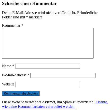
Schreibe einen Kommentar
Deine E-Mail-Adresse wird nicht veröffentlicht.
Erforderliche
Felder sind mit
*
markiert
Kommentar
*
Name
*
E-Mail-Adresse
*
Website
Diese Website verwendet Akismet, um Spam zu reduzieren.
Erfahre,
wie deine Kommentardaten verarbeitet werden.