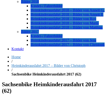
Bilder 2018
Kinder-/ Fahrerbilder
Heimkinderausfahrt 2018 – Bilder von Annett G.
Heimkinderausfahrt 2018 – Bilder von Annett P.
Heimkinderausfahrt 2018 – Bilder von Roy
Heimkinderausfahrt 2018 – Bilder von Mario
Heimkinderausfahrt 2018 – Bilder von Matthias
Bilder 2017
Kinder-/ Fahrerbilder
Heimkinderausfahrt 2017 – Bilder von Jens
Heimkinderausfahrt 2017 – Bilder von Christoph
Kontakt
Home
/
Heimkinderausfahrt 2017 – Bilder von Christoph
/
Sachsenbike Heimkinderausfahrt 2017 (62)
Sachsenbike Heimkinderausfahrt 2017
(62)