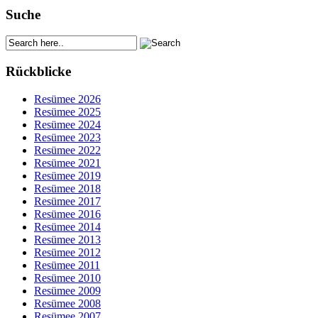
Suche
Rückblicke
Resümee 2026
Resümee 2025
Resümee 2024
Resümee 2023
Resümee 2022
Resümee 2021
Resümee 2019
Resümee 2018
Resümee 2017
Resümee 2016
Resümee 2014
Resümee 2013
Resümee 2012
Resümee 2011
Resümee 2010
Resümee 2009
Resümee 2008
Resümee 2007