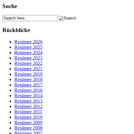
Suche
Rückblicke
Resümee 2026
Resümee 2025
Resümee 2024
Resümee 2023
Resümee 2022
Resümee 2021
Resümee 2019
Resümee 2018
Resümee 2017
Resümee 2016
Resümee 2014
Resümee 2013
Resümee 2012
Resümee 2011
Resümee 2010
Resümee 2009
Resümee 2008
Resümee 2007