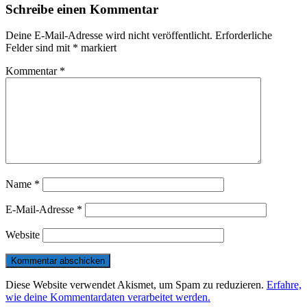
Schreibe einen Kommentar
Deine E-Mail-Adresse wird nicht veröffentlicht.
Erforderliche
Felder sind mit
*
markiert
Kommentar
*
Name
*
E-Mail-Adresse
*
Website
Diese Website verwendet Akismet, um Spam zu reduzieren.
Erfahre,
wie deine Kommentardaten verarbeitet werden.