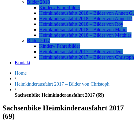
Bilder 2018
Kinder-/ Fahrerbilder
Heimkinderausfahrt 2018 – Bilder von Annett G.
Heimkinderausfahrt 2018 – Bilder von Annett P.
Heimkinderausfahrt 2018 – Bilder von Roy
Heimkinderausfahrt 2018 – Bilder von Mario
Heimkinderausfahrt 2018 – Bilder von Matthias
Bilder 2017
Kinder-/ Fahrerbilder
Heimkinderausfahrt 2017 – Bilder von Jens
Heimkinderausfahrt 2017 – Bilder von Christoph
Kontakt
Home
/
Heimkinderausfahrt 2017 – Bilder von Christoph
/
Sachsenbike Heimkinderausfahrt 2017 (69)
Sachsenbike Heimkinderausfahrt 2017
(69)