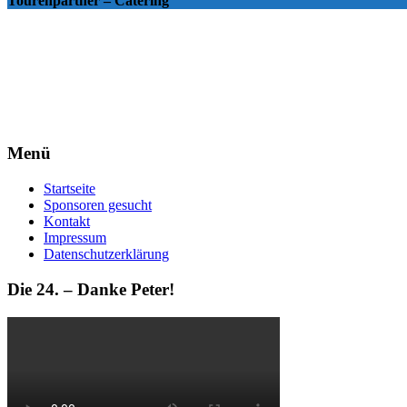
Tourenpartner – Catering
Menü
Startseite
Sponsoren gesucht
Kontakt
Impressum
Datenschutzerklärung
Die 24. – Danke Peter!