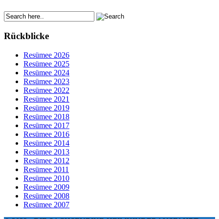
Rückblicke
Resümee 2026
Resümee 2025
Resümee 2024
Resümee 2023
Resümee 2022
Resümee 2021
Resümee 2019
Resümee 2018
Resümee 2017
Resümee 2016
Resümee 2014
Resümee 2013
Resümee 2012
Resümee 2011
Resümee 2010
Resümee 2009
Resümee 2008
Resümee 2007