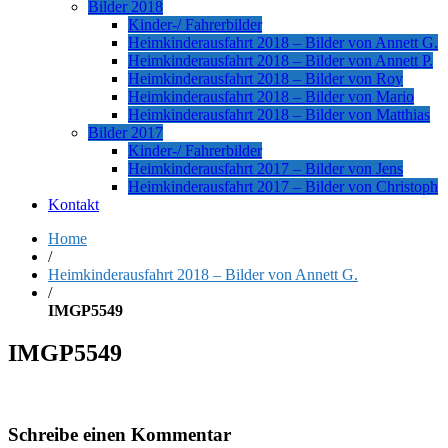
Bilder 2018
Kinder-/ Fahrerbilder
Heimkinderausfahrt 2018 – Bilder von Annett G.
Heimkinderausfahrt 2018 – Bilder von Annett P.
Heimkinderausfahrt 2018 – Bilder von Roy
Heimkinderausfahrt 2018 – Bilder von Mario
Heimkinderausfahrt 2018 – Bilder von Matthias
Bilder 2017
Kinder-/ Fahrerbilder
Heimkinderausfahrt 2017 – Bilder von Jens
Heimkinderausfahrt 2017 – Bilder von Christoph
Kontakt
Home
/
Heimkinderausfahrt 2018 – Bilder von Annett G.
/
IMGP5549
IMGP5549
Schreibe einen Kommentar