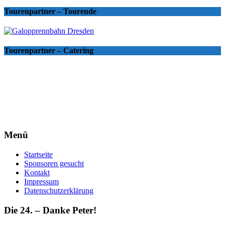
Tourenpartner – Tourende
Tourenpartner – Catering
Menü
Startseite
Sponsoren gesucht
Kontakt
Impressum
Datenschutzerklärung
Die 24. – Danke Peter!