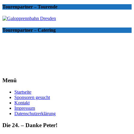
Tourenpartner – Tourende
Tourenpartner – Catering
Menü
Startseite
Sponsoren gesucht
Kontakt
Impressum
Datenschutzerklärung
Die 24. – Danke Peter!