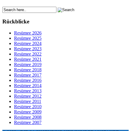
Rückblicke
Resümee 2026
Resümee 2025
Resümee 2024
Resümee 2023
Resümee 2022
Resümee 2021
Resümee 2019
Resümee 2018
Resümee 2017
Resümee 2016
Resümee 2014
Resümee 2013
Resümee 2012
Resümee 2011
Resümee 2010
Resümee 2009
Resümee 2008
Resümee 2007