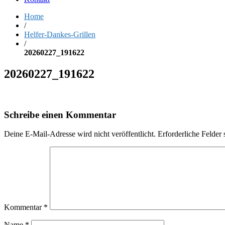
Home
/
Helfer-Dankes-Grillen
/
20260227_191622
20260227_191622
Schreibe einen Kommentar
Deine E-Mail-Adresse wird nicht veröffentlicht.
Erforderliche Felder 
Kommentar
*
Name
*