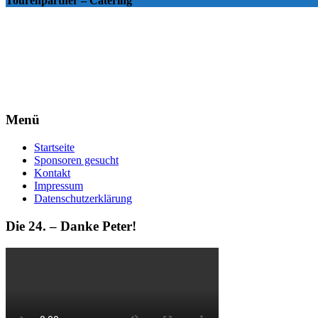
Tourenpartner – Catering
Menü
Startseite
Sponsoren gesucht
Kontakt
Impressum
Datenschutzerklärung
Die 24. – Danke Peter!