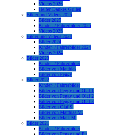
Videos 2026
Helfer-Dankes-Grillen
Bilder und Videos 2025
Bilder 2025
Kinder- / Fahrerbilder 2025
Videos 2025
Bilder und Videos 2024
Bilder 2024
Kinder- / Fahrerbilder 2024
Videos 2024
Bilder 2023
Kinder- / Fahrerbilder
Bilder von Matthias
Bilder von Peggy
Bilder 2022
Kinder- / Fahrerbilder
Bilder von Peggy und Olaf 1
Bilder von Peggy und Olaf 2
Bilder von Peggy und Olaf 3
Bilder von Olaf S.
Bilder von Matthias M.
Bilder von Maik M.
Bilder 2021
Kinder- / Fahrerbilder
Bilder von Peggy und Pit