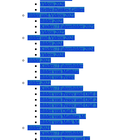
Videos 2026
Helfer-Dankes-Grillen
Bilder und Videos 2025
Bilder 2025
Kinder- / Fahrerbilder 2025
Videos 2025
Bilder und Videos 2024
Bilder 2024
Kinder- / Fahrerbilder 2024
Videos 2024
Bilder 2023
Kinder- / Fahrerbilder
Bilder von Matthias
Bilder von Peggy
Bilder 2022
Kinder- / Fahrerbilder
Bilder von Peggy und Olaf 1
Bilder von Peggy und Olaf 2
Bilder von Peggy und Olaf 3
Bilder von Olaf S.
Bilder von Matthias M.
Bilder von Maik M.
Bilder 2021
Kinder- / Fahrerbilder
Bilder von Peggy und Pit