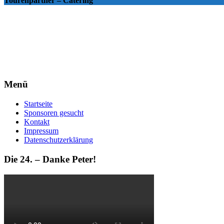
Tourenpartner – Catering
Menü
Startseite
Sponsoren gesucht
Kontakt
Impressum
Datenschutzerklärung
Die 24. – Danke Peter!