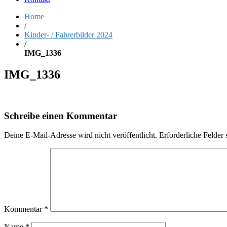
Home
/
Kinder- / Fahrerbilder 2024
/
IMG_1336
IMG_1336
Schreibe einen Kommentar
Deine E-Mail-Adresse wird nicht veröffentlicht.
Erforderliche Felder 
Kommentar
*
Name
*