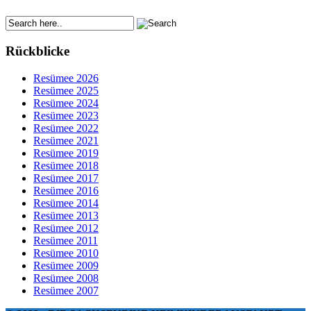
Rückblicke
Resümee 2026
Resümee 2025
Resümee 2024
Resümee 2023
Resümee 2022
Resümee 2021
Resümee 2019
Resümee 2018
Resümee 2017
Resümee 2016
Resümee 2014
Resümee 2013
Resümee 2012
Resümee 2011
Resümee 2010
Resümee 2009
Resümee 2008
Resümee 2007