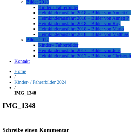
Bilder 2018
Kinder-/ Fahrerbilder
Heimkinderausfahrt 2018 – Bilder von Annett G.
Heimkinderausfahrt 2018 – Bilder von Annett P.
Heimkinderausfahrt 2018 – Bilder von Roy
Heimkinderausfahrt 2018 – Bilder von Mario
Heimkinderausfahrt 2018 – Bilder von Matthias
Bilder 2017
Kinder-/ Fahrerbilder
Heimkinderausfahrt 2017 – Bilder von Jens
Heimkinderausfahrt 2017 – Bilder von Christoph
Kontakt
Home
/
Kinder- / Fahrerbilder 2024
/
IMG_1348
IMG_1348
Schreibe einen Kommentar