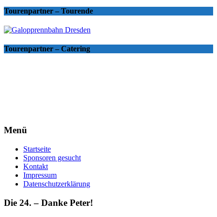
Tourenpartner – Tourende
Tourenpartner – Catering
Menü
Startseite
Sponsoren gesucht
Kontakt
Impressum
Datenschutzerklärung
Die 24. – Danke Peter!