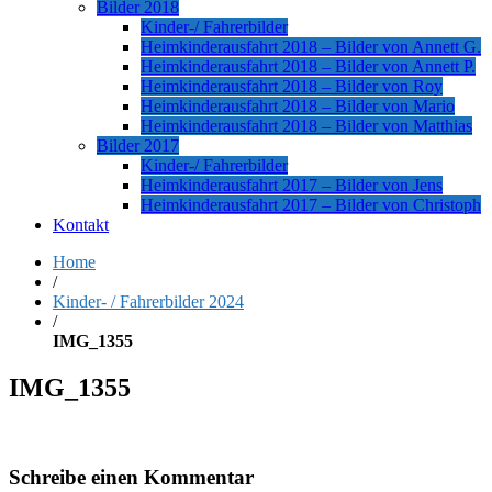
Bilder 2018
Kinder-/ Fahrerbilder
Heimkinderausfahrt 2018 – Bilder von Annett G.
Heimkinderausfahrt 2018 – Bilder von Annett P.
Heimkinderausfahrt 2018 – Bilder von Roy
Heimkinderausfahrt 2018 – Bilder von Mario
Heimkinderausfahrt 2018 – Bilder von Matthias
Bilder 2017
Kinder-/ Fahrerbilder
Heimkinderausfahrt 2017 – Bilder von Jens
Heimkinderausfahrt 2017 – Bilder von Christoph
Kontakt
Home
/
Kinder- / Fahrerbilder 2024
/
IMG_1355
IMG_1355
Schreibe einen Kommentar