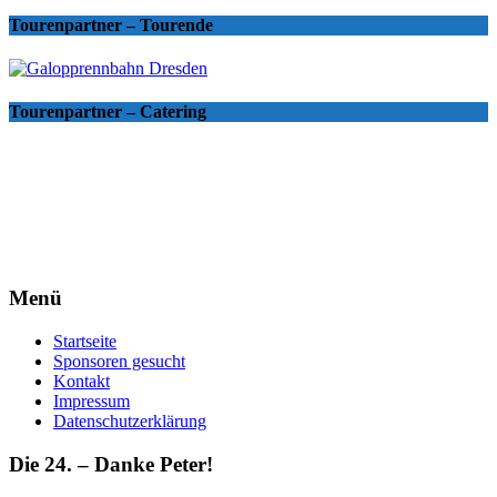
Tourenpartner – Tourende
Tourenpartner – Catering
Menü
Startseite
Sponsoren gesucht
Kontakt
Impressum
Datenschutzerklärung
Die 24. – Danke Peter!