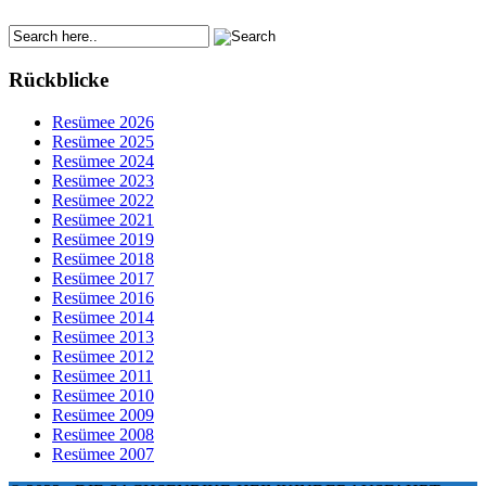
Rückblicke
Resümee 2026
Resümee 2025
Resümee 2024
Resümee 2023
Resümee 2022
Resümee 2021
Resümee 2019
Resümee 2018
Resümee 2017
Resümee 2016
Resümee 2014
Resümee 2013
Resümee 2012
Resümee 2011
Resümee 2010
Resümee 2009
Resümee 2008
Resümee 2007