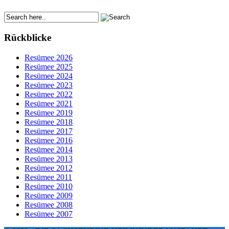
Rückblicke
Resümee 2026
Resümee 2025
Resümee 2024
Resümee 2023
Resümee 2022
Resümee 2021
Resümee 2019
Resümee 2018
Resümee 2017
Resümee 2016
Resümee 2014
Resümee 2013
Resümee 2012
Resümee 2011
Resümee 2010
Resümee 2009
Resümee 2008
Resümee 2007