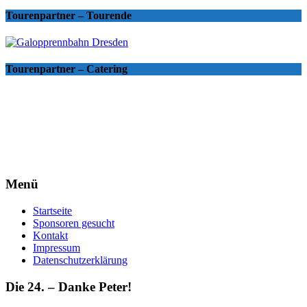
Tourenpartner – Tourende
Tourenpartner – Catering
Menü
Startseite
Sponsoren gesucht
Kontakt
Impressum
Datenschutzerklärung
Die 24. – Danke Peter!