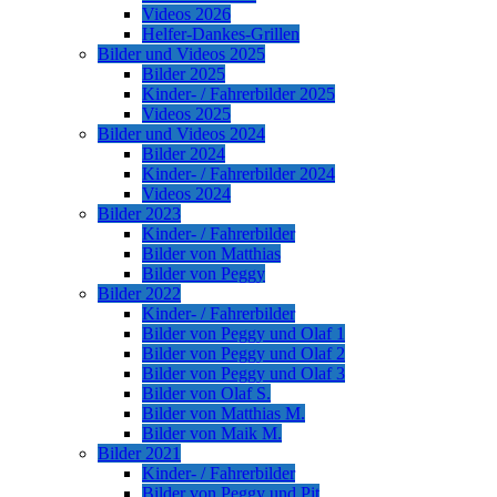
Videos 2026
Helfer-Dankes-Grillen
Bilder und Videos 2025
Bilder 2025
Kinder- / Fahrerbilder 2025
Videos 2025
Bilder und Videos 2024
Bilder 2024
Kinder- / Fahrerbilder 2024
Videos 2024
Bilder 2023
Kinder- / Fahrerbilder
Bilder von Matthias
Bilder von Peggy
Bilder 2022
Kinder- / Fahrerbilder
Bilder von Peggy und Olaf 1
Bilder von Peggy und Olaf 2
Bilder von Peggy und Olaf 3
Bilder von Olaf S.
Bilder von Matthias M.
Bilder von Maik M.
Bilder 2021
Kinder- / Fahrerbilder
Bilder von Peggy und Pit