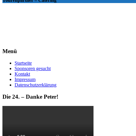
Tourenpartner – Catering
Menü
Startseite
Sponsoren gesucht
Kontakt
Impressum
Datenschutzerklärung
Die 24. – Danke Peter!