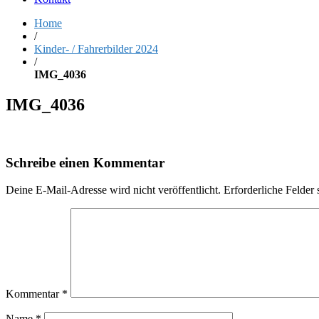
Home
/
Kinder- / Fahrerbilder 2024
/
IMG_4036
IMG_4036
Schreibe einen Kommentar
Deine E-Mail-Adresse wird nicht veröffentlicht.
Erforderliche Felder 
Kommentar
*
Name
*